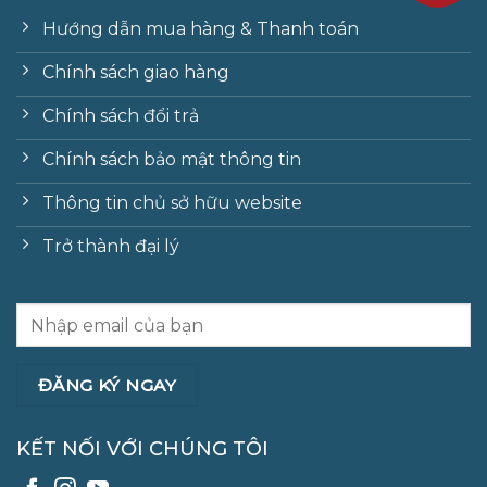
Hướng dẫn mua hàng & Thanh toán
Chính sách giao hàng
Chính sách đổi trả
Chính sách bảo mật thông tin
Thông tin chủ sở hữu website
Trở thành đại lý
KẾT NỐI VỚI CHÚNG TÔI