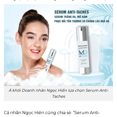
Á khôi Doanh nhân Ngọc Hiền lựa chọn Serum Anti-
Taches
Cá nhân Ngọc Hiền cũng chia sẻ: “Serum Anti-