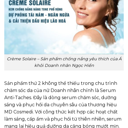
Crème Solaire – Sản phẩm chống nắng yêu thích của Á
khôi Doanh nhân Ngọc Hiền
Sản phẩm thứ 2 không thể thiếu trong chu trình
chăm sóc da của nữ Doanh nhân chính là Serum
Anti-Taches. Đây là dòng serum chăm sóc, dưỡng
sáng và phục hồi da chuyên sâu của thương hiệu
MD Cosmedi. Với công thức kết hợp các hoạt chất
làm sáng, cấp ẩm và phục hồi từ thiên nhiên, serum
mang lại hiệu quả dưỡng da căng bóng mướt mịn.