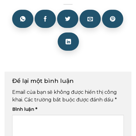
Để lại một bình luận
Email của bạn sẽ không được hiển thị công
khai.
Các trường bắt buộc được đánh dấu
*
Bình luận
*