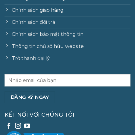
Chính sách giao hàng
Chính sách đổi trả
Chính sách bảo mật thông tin
Thông tin chủ sở hữu website
Trở thành đại lý
KẾT NỐI VỚI CHÚNG TÔI