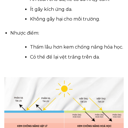
Ít gây kích ứng da.
Không gây hại cho môi trường.
Nhược điểm:
Thấm lâu hơn kem chống nắng hóa học.
Có thể để lại vệt trắng trên da.