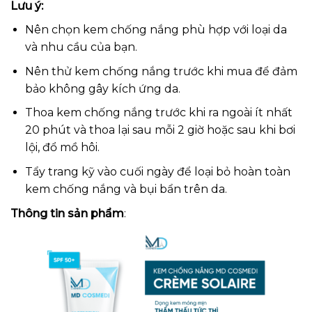
Lưu ý:
Nên chọn kem chống nắng phù hợp với loại da
và nhu cầu của bạn.
Nên thử kem chống nắng trước khi mua để đảm
bảo không gây kích ứng da.
Thoa kem chống nắng trước khi ra ngoài ít nhất
20 phút và thoa lại sau mỗi 2 giờ hoặc sau khi bơi
lội, đổ mồ hôi.
Tẩy trang kỹ vào cuối ngày để loại bỏ hoàn toàn
kem chống nắng và bụi bẩn trên da.
Thông tin sản phẩm
: