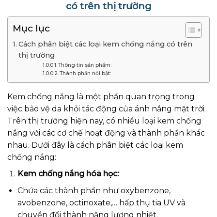
có trên thị trường
Mục lục
Cách phân biệt các loại kem chống nắng có trên
thị trường
Thông tin sản phẩm:
Thành phần nổi bật:
Kem chống nắng là một phần quan trọng trong
việc bảo vệ da khỏi tác động của ánh nắng mặt trời.
Trên thị trường hiện nay, có nhiều loại kem chống
nắng với các cơ chế hoạt động và thành phần khác
nhau. Dưới đây là cách phân biệt các loại kem
chống nắng:
Kem chống nắng hóa học:
Chứa các thành phần như oxybenzone,
avobenzone, octinoxate,… hấp thụ tia UV và
chuyển đổi thành năng lượng nhiệt.