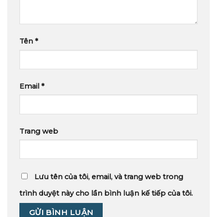
Tên
*
Email
*
Trang web
Lưu tên của tôi, email, và trang web trong
trình duyệt này cho lần bình luận kế tiếp của tôi.