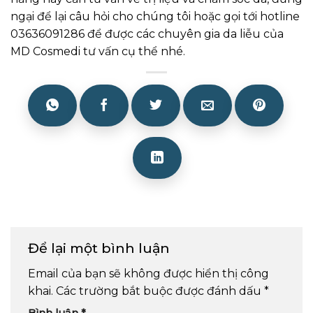
ngại để lại câu hỏi cho chúng tôi hoặc gọi tới hotline
03636091286 để được các chuyên gia da liễu của
MD Cosmedi tư vấn cụ thể nhé.
Để lại một bình luận
Email của bạn sẽ không được hiển thị công
khai.
Các trường bắt buộc được đánh dấu
*