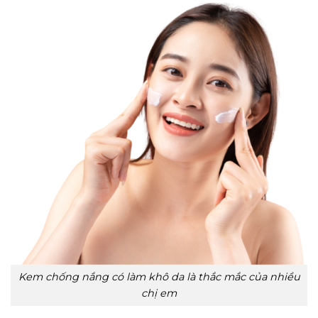
Kem chống nắng có làm khô da là thắc mắc của nhiều
chị em