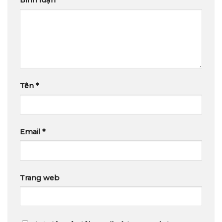
Bình luận
*
Tên
*
Email
*
Trang web