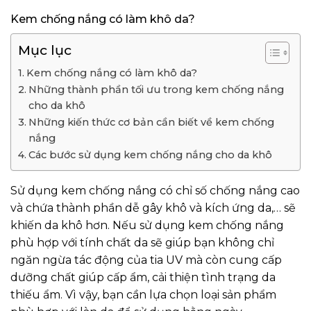
Kem chống nắng có làm khô da?
Mục lục
Kem chống nắng có làm khô da?
Những thành phần tối ưu trong kem chống nắng
cho da khô
Những kiến thức cơ bản cần biết về kem chống
nắng
Các bước sử dụng kem chống nắng cho da khô
Sử dụng kem chống nắng có chỉ số chống nắng cao
và chứa thành phần dễ gây khô và kích ứng da,… sẽ
khiến da khô hơn. Nếu sử dụng kem chống nắng
phù hợp với tính chất da sẽ giúp bạn không chỉ
ngăn ngừa tác động của tia UV mà còn cung cấp
dưỡng chất giúp cấp ẩm, cải thiện tình trạng da
thiếu ẩm. Vì vậy, bạn cần lựa chọn loại sản phẩm