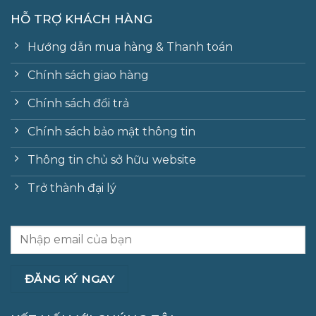
HỖ TRỢ KHÁCH HÀNG
Hướng dẫn mua hàng & Thanh toán
Chính sách giao hàng
Chính sách đổi trả
Chính sách bảo mật thông tin
Thông tin chủ sở hữu website
Trở thành đại lý